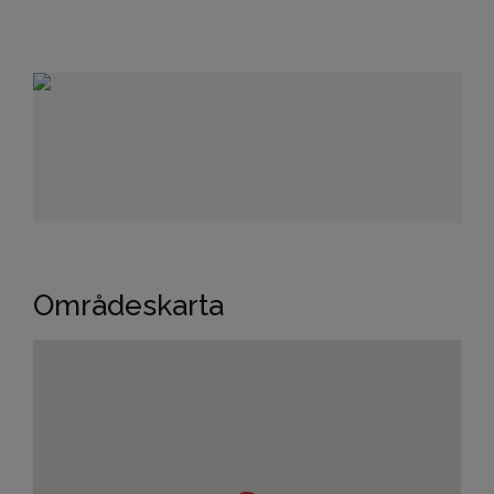
Områdeskarta