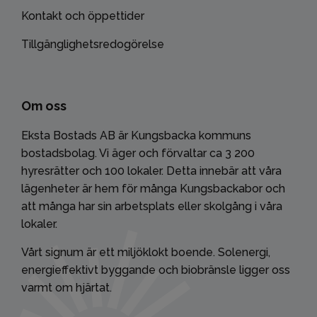
Kontakt och öppettider
Tillgänglighetsredogörelse
Om oss
Eksta Bostads AB är Kungsbacka kommuns
bostadsbolag. Vi äger och förvaltar ca 3 200
hyresrätter och 100 lokaler. Detta innebär att våra
lägenheter är hem för många Kungsbackabor och
att många har sin arbetsplats eller skolgång i våra
lokaler.
Vårt signum är ett miljöklokt boende. Solenergi,
energieffektivt byggande och biobränsle ligger oss
varmt om hjärtat.