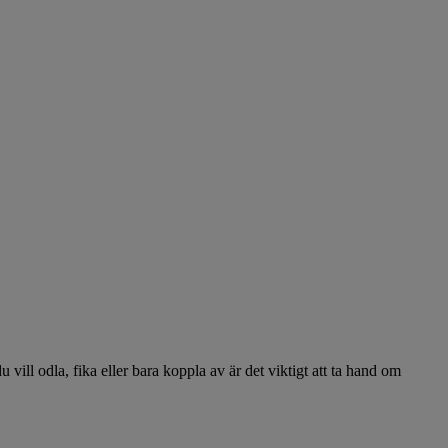
u vill odla, fika eller bara koppla av är det viktigt att ta hand om