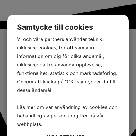
Samtycke till cookies
Vi och våra partners använder teknik,
inklusive cookies, för att samla in
information om dig för olika ändamål,
inklusive: bättre användarupplevelse,
funktionalitet, statistik och marknadsföring.
Genom att klicka på "OK" samtycker du till
dessa ändamål.
Läs mer om vår användning av cookies och
behandling av personuppgifter på vår
webbplats.