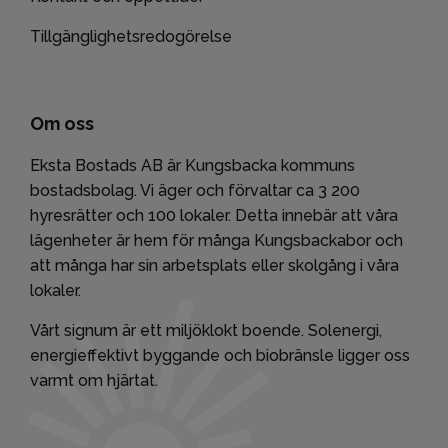
Tillgänglighetsredogörelse
Om oss
Eksta Bostads AB är Kungsbacka kommuns
bostadsbolag. Vi äger och förvaltar ca 3 200
hyresrätter och 100 lokaler. Detta innebär att våra
lägenheter är hem för många Kungsbackabor och
att många har sin arbetsplats eller skolgång i våra
lokaler.
Vårt signum är ett miljöklokt boende. Solenergi,
energieffektivt byggande och biobränsle ligger oss
varmt om hjärtat.