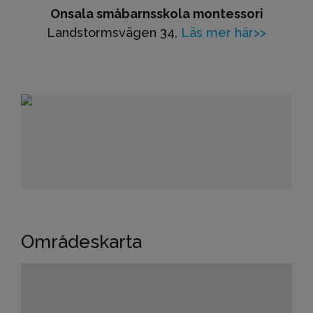
Onsala småbarnsskola montessori
Landstormsvägen 34,
Läs mer här>>
Områdeskarta