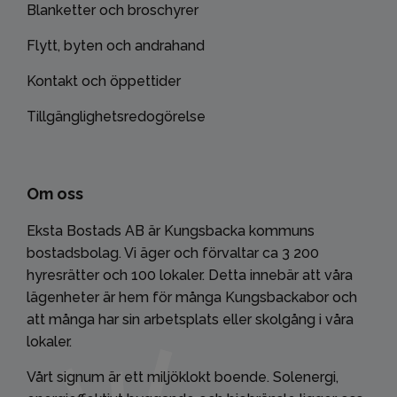
Blanketter och broschyrer
Flytt, byten och andrahand
Kontakt och öppettider
Tillgänglighetsredogörelse
Om oss
Eksta Bostads AB är Kungsbacka kommuns
bostadsbolag. Vi äger och förvaltar ca 3 200
hyresrätter och 100 lokaler. Detta innebär att våra
lägenheter är hem för många Kungsbackabor och
att många har sin arbetsplats eller skolgång i våra
lokaler.
Vårt signum är ett miljöklokt boende. Solenergi,