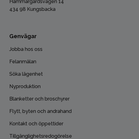
Hammargårdsvägen 14
434 98 Kungsbacka
Genvägar
Jobba hos oss
Felanmälan
Söka lägenhet
Nyproduktion
Blanketter och broschyrer
Flytt, byten och andrahand
Kontakt och öppettider
Tillgänglighetsredogörelse