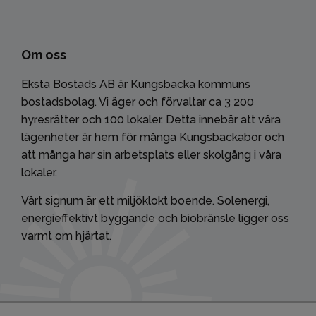
Om oss
Eksta Bostads AB är Kungsbacka kommuns
bostadsbolag. Vi äger och förvaltar ca 3 200
hyresrätter och 100 lokaler. Detta innebär att våra
lägenheter är hem för många Kungsbackabor och
att många har sin arbetsplats eller skolgång i våra
lokaler.
Vårt signum är ett miljöklokt boende. Solenergi,
energieffektivt byggande och biobränsle ligger oss
varmt om hjärtat.