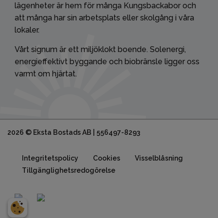
lägenheter är hem för många Kungsbackabor och
att många har sin arbetsplats eller skolgång i våra
lokaler.
Vårt signum är ett miljöklokt boende. Solenergi,
energieffektivt byggande och biobränsle ligger oss
varmt om hjärtat.
2026 © Eksta Bostads AB | 556497-8293
Integritetspolicy
Cookies
Visselblåsning
Tillgänglighetsredogörelse