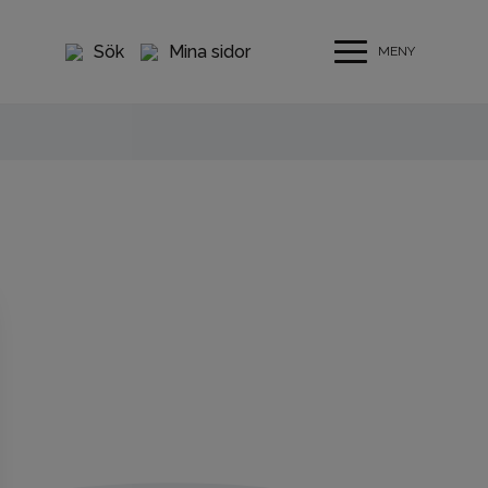
Sök
Mina sidor
MENY