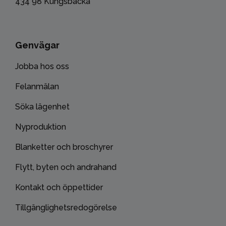
434 98 Kungsbacka
Genvägar
Jobba hos oss
Felanmälan
Söka lägenhet
Nyproduktion
Blanketter och broschyrer
Flytt, byten och andrahand
Kontakt och öppettider
Tillgänglighetsredogörelse