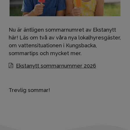
Nu är äntligen sommarnumret av Ekstanytt
här! Läs om två av våra nya lokalhyresgäster,
om vattensituationen i Kungsbacka,
sommartips och mycket mer.
Ekstanytt sommarnummer 2026
Trevlig sommar!