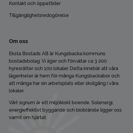
Kontakt och öppettider
Tillgänglighetsredogörelse
Om oss
Eksta Bostads AB är Kungsbacka kommuns
bostadsbolag. Vi äger och förvaltar ca 3 200
hyresrätter och 100 lokaler. Detta innebär att våra
lägenheter är hem för många Kungsbackabor och
att många har sin arbetsplats eller skolgång i våra
lokaler.
Vårt signum är ett miljöklokt boende. Solenergi,
energieffektivt byggande och biobränsle ligger oss
varmt om hjärtat.