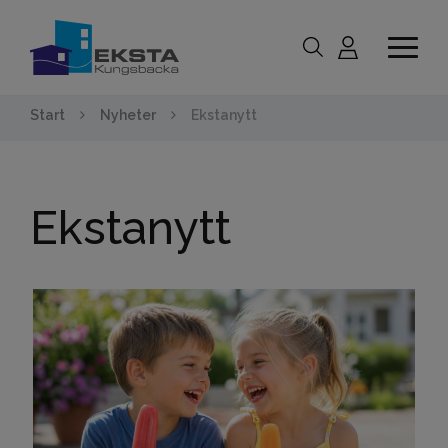
Start
Nyheter
Ekstanytt
Ekstanytt